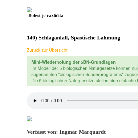
Bolest je različita
140) Schlaganfall, Spastische Lähmung
Zurück zur Übersicht
Mini-Wiederholung der 5BN-Grundlagen
Im Modell der 5 biologischen Naturgesetze können nu
sogenannten "biologischen Sonderprogramms" zugeor
Die 5 biologischen Naturgesetze stellen eine einfach
Verfasst von: Ingmar Marquardt