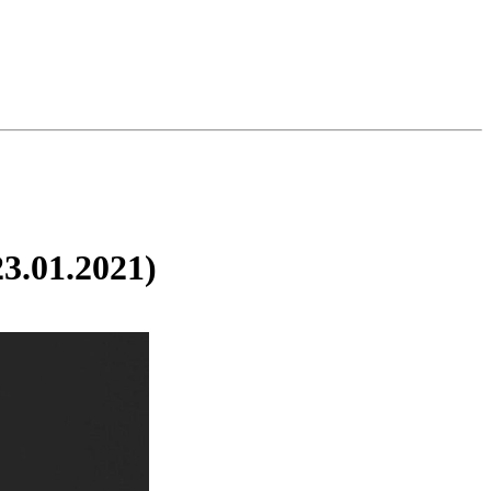
3.01.2021)