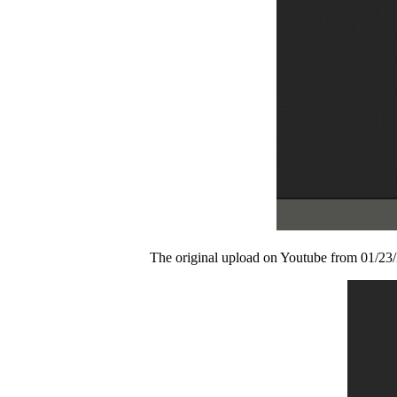
The original upload on Youtube from 01/23/2